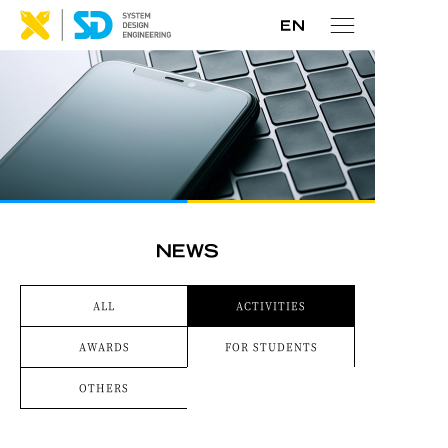
ALL
ACTIVITIES
AWARDS
FOR STUDENTS
OTHERS