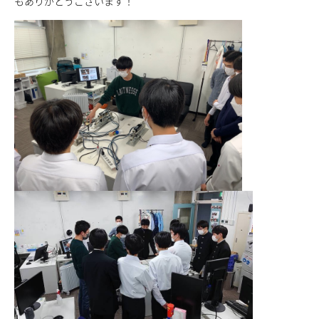
もありがとうございます！