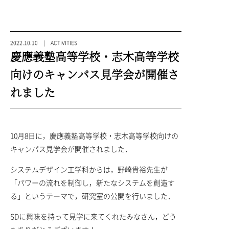
2022.10.10 | ACTIVITIES
慶應義塾高等学校・志木高等学校
向けのキャンパス見学会が開催さ
れました
10月8日に，慶應義塾高等学校・志木高等学校向けの
キャンパス見学会が開催されました．
システムデザイン工学科からは，野崎貴裕先生が
「パワーの流れを制御し，新たなシステムを創造す
る」というテーマで，研究室の公開を行いました．
SDに興味を持って見学に来てくれたみなさん，どう