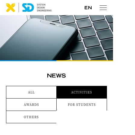
ALL
ACTIVITIES
AWARDS
FOR STUDENTS
OTHERS