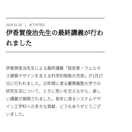
2024.01.18 | ACTIVITIES
伊香賀俊治先生の最終講義が行わ
れました
伊香賀俊治先生による最終講義「脱炭素・ウェルネ
ス建築デザインを支える科学的根拠の充実」が1月17
日に行われました。22年間に渡る慶應義塾大学での
研究生活について、ときに笑いを交えながら、楽し
い講義が展開されました。長年に渡るシステムデザ
イン工学科への多大な貢献、どうもありがとうござ
いました。