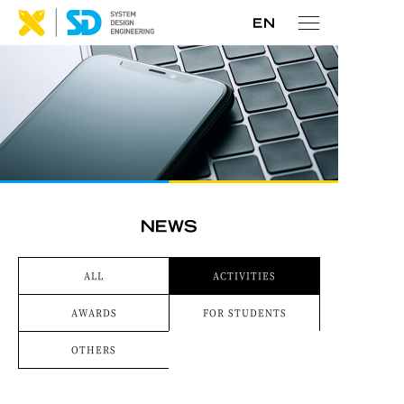
ALL
ACTIVITIES
AWARDS
FOR STUDENTS
OTHERS