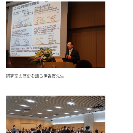
研究室の歴史を語る伊香賀先生