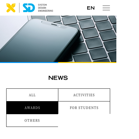
ALL
ACTIVITIES
AWARDS
FOR STUDENTS
OTHERS